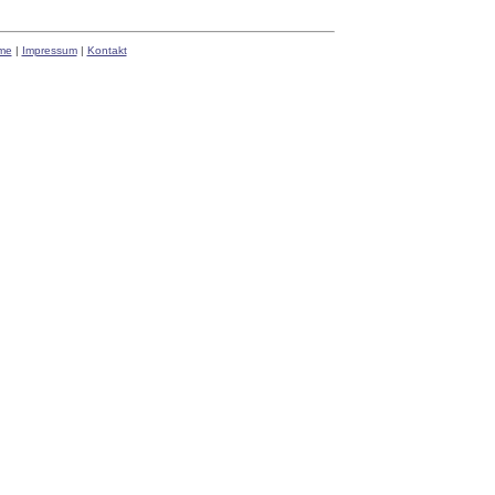
me
|
Impressum
|
Kontakt