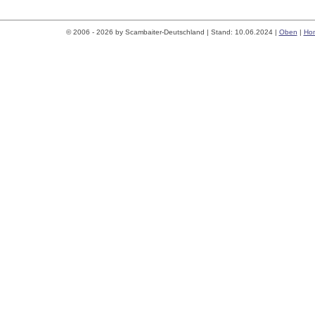
© 2006 - 2026 by Scambaiter-Deutschland | Stand: 10.06.2024 |
Oben
|
Ho